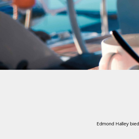
Edmond Halley bied