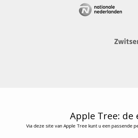
Apple Tree: de 
Via deze site van Apple Tree kunt u een passende pe