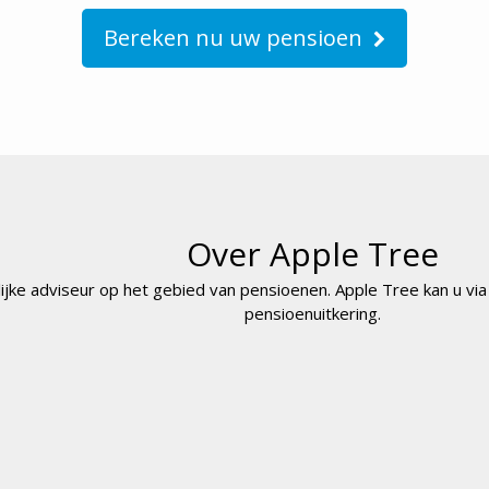
Bereken nu uw pensioen
Over Apple Tree
lijke adviseur op het gebied van pensioenen. Apple Tree kan u v
pensioenuitkering.