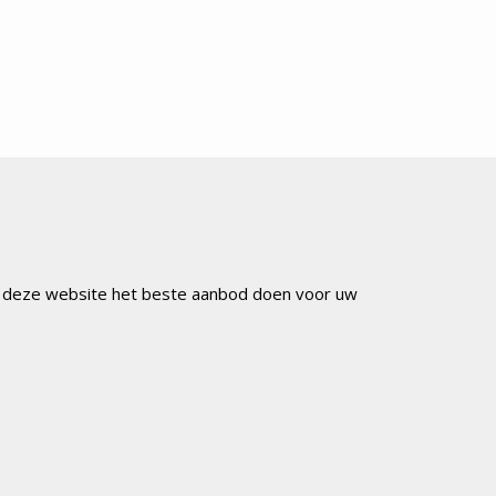
ia deze website het beste aanbod doen voor uw