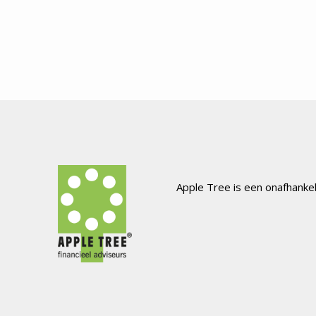
Apple Tree is een onafhanke