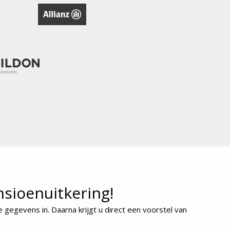
nsioenuitkering!
gegevens in. Daarna krijgt u direct een voorstel van